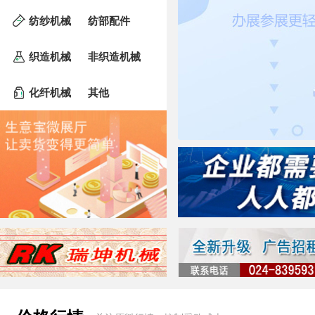
纺纱机械
纺部配件
织造机械
非织造机械
化纤机械
其他