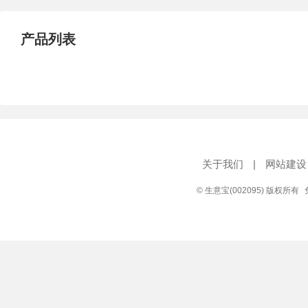
产品列表
关于我们
|
网站建设
© 生意宝(002095) 版权所有