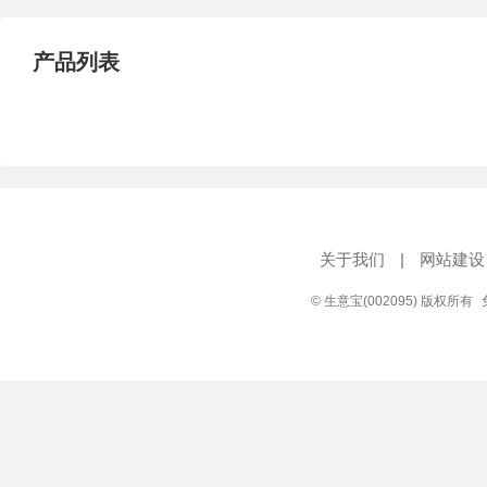
产品列表
关于我们
|
网站建设
© 生意宝(002095) 版权所有