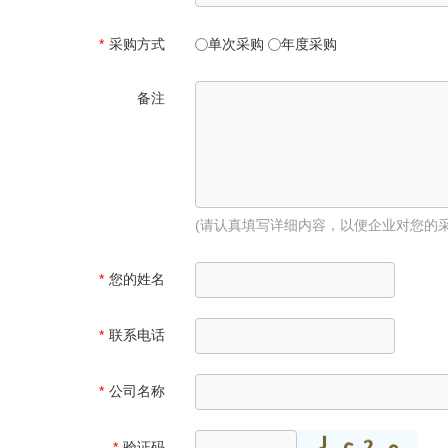
*
采购方式
单次采购
年度采购
备注
(请认真填写详细内容，以便企业对您的
*
您的姓名
*
联系电话
*
公司名称
*
验证码