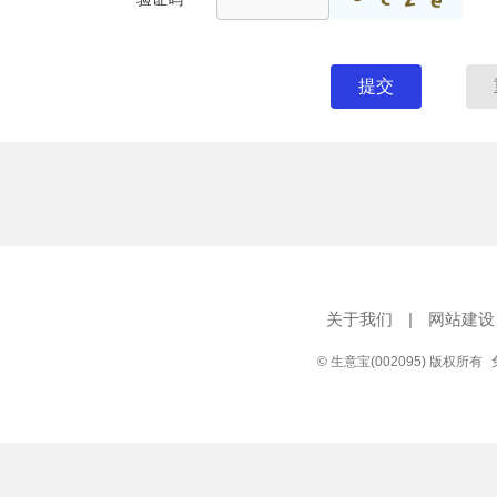
提交
关于我们
|
网站建设
© 生意宝(002095) 版权所有