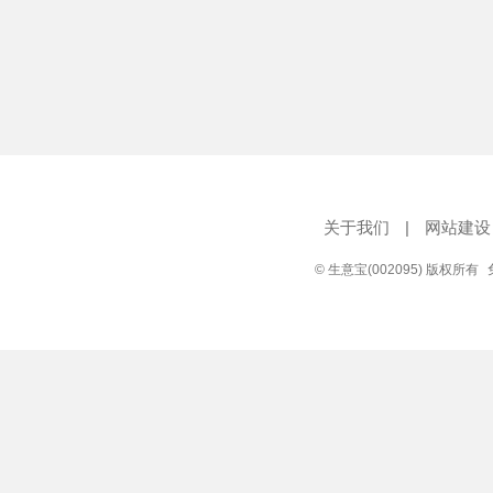
关于我们
|
网站建设
© 生意宝(002095) 版权所有