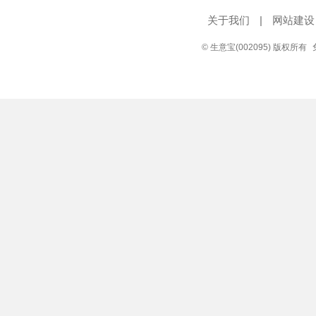
关于我们
|
网站建设
© 生意宝(002095) 版权所有