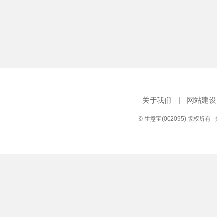
关于我们
|
网站建设
© 生意宝(002095) 版权所有