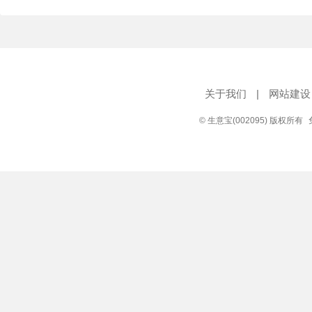
关于我们
|
网站建设
© 生意宝(002095) 版权所有