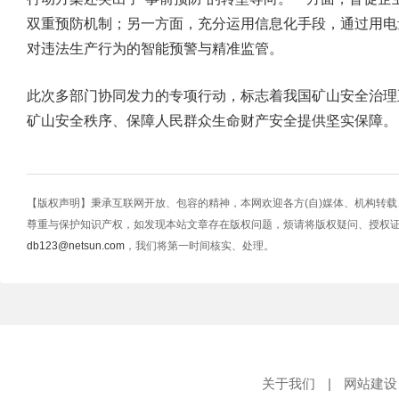
双重预防机制；另一方面，充分运用信息化手段，通过用电
对违法生产行为的智能预警与精准监管。
此次多部门协同发力的专项行动，标志着我国矿山安全治理
矿山安全秩序、保障人民群众生命财产安全提供坚实保障。
【版权声明】秉承互联网开放、包容的精神，本网欢迎各方(自)媒体、机构转
尊重与保护知识产权，如发现本站文章存在版权问题，烦请将版权疑问、授权
db123@netsun.com
，我们将第一时间核实、处理。
关于我们
|
网站建设