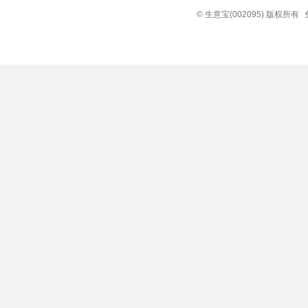
© 生意宝(002095) 版权所有