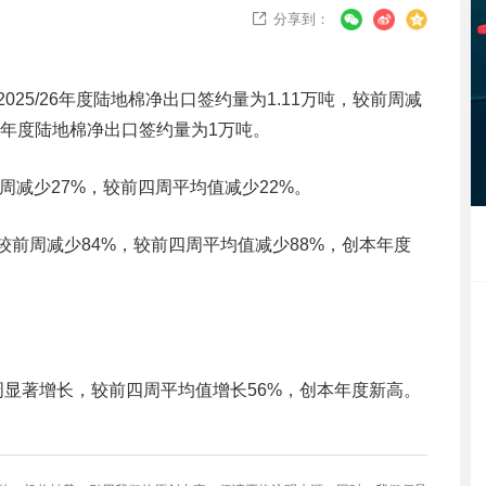
分享到：

2025/26年度陆地棉净出口签约量为1.11万吨，较前周减
27年度陆地棉净出口签约量为1万吨。
较前周减少27%，较前四周平均值减少22%。
吨，较前周减少84%，较前四周平均值减少88%，创本年度
较前周显著增长，较前四周平均值增长56%，创本年度新高。