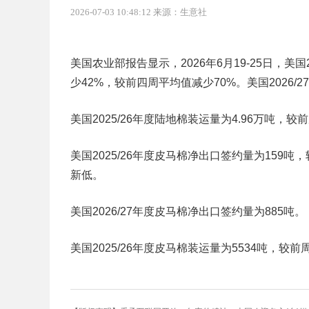
2026-07-03 10:48:12 来源：生意社
美国农业部报告显示，2026年6月19-25日，美国
少42%，较前四周平均值减少70%。美国2026/
美国2025/26年度陆地棉装运量为4.96万吨，
美国2025/26年度皮马棉净出口签约量为159
新低。
美国2026/27年度皮马棉净出口签约量为885吨。
美国2025/26年度皮马棉装运量为5534吨，