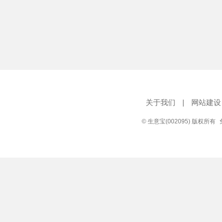
关于我们
|
网站建设
© 生意宝(002095) 版权所有