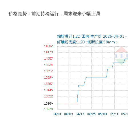
价格走势：前期持稳运行，周末迎来小幅上调