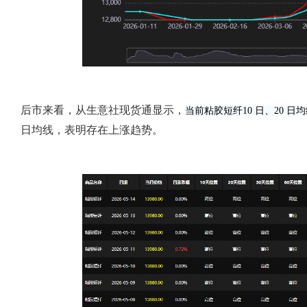
后市来看，从生意社现货通显示，
当前粘胶短纤
10 日、20 
日均线，表明存在上涨趋势。