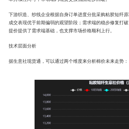
下游织造、纱线企业根据自身订单进度分批采购粘胶短纤原
成交表现优于前期偏弱的观望阶段；需求端的稳步修复打破
提价提供了需求端基础，也支撑市场价格顺利上行。
技术层面分析
据生意社现货通，可以通过两个维度来分析棉价未来走势：