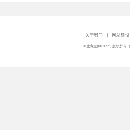
关于我们
|
网站建设
© 生意宝(002095) 版权所有