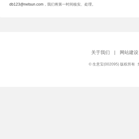
db123@netsun.com
，我们将第一时间核实、处理。
关于我们
|
网站建设
© 生意宝(002095) 版权所有