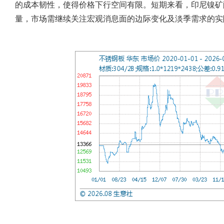
的成本韧性，使得价格下行空间有限。短期来看，印尼镍矿
量，市场需继续关注宏观消息面的边际变化及淡季需求的实