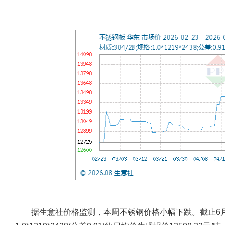
据生意社价格监测，本周不锈钢价格小幅下跌。截止6月12