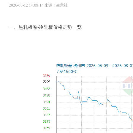
2026-06-12 14:09:14 来源：生意社
一、热轧板卷-冷轧板价格走势一览