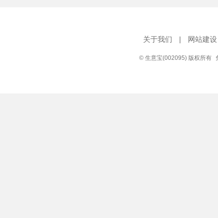
关于我们
|
网站建设
© 生意宝(002095) 版权所有