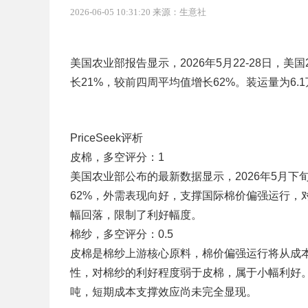
2026-06-05 10:31:20 来源：生意社
美国农业部报告显示，2026年5月22-28日，美国
长21%，较前四周平均值增长62%。装运量为6.
PriceSeek评析
皮棉，多空评分：1
美国农业部公布的最新数据显示，2026年5月下
62%，外需表现向好，支撑国际棉价偏强运行，
幅回落，限制了利好幅度。
棉纱，多空评分：0.5
皮棉是棉纱上游核心原料，棉价偏强运行将从成
性，对棉纱的利好程度弱于皮棉，属于小幅利好。从
吨，短期成本支撑效应尚未完全显现。