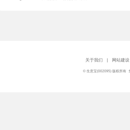
关于我们
|
网站建设
© 生意宝(002095) 版权所有