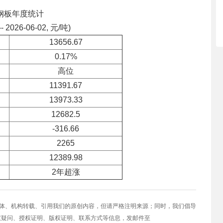
钢板年度统计
-- 2026-06-02, 元/吨)
13656.67
0.17%
高位
11391.67
13973.33
12682.5
-316.66
2265
12389.98
2年超涨
媒体、机构转载、引用我们的原创内容，但请严格注明来源；同时，我们倡导
权疑问、授权证明、版权证明、联系方式等信息，发邮件至