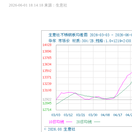
2026-06-01 18:14:18 来源：生意社