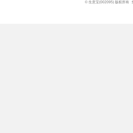
© 生意宝(002095) 版权所有