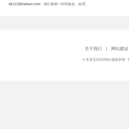
db123@netsun.com
，我们将第一时间核实、处理。
关于我们
|
网站建设
© 生意宝(002095) 版权所有