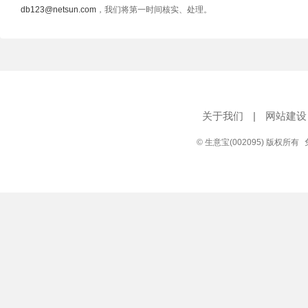
db123@netsun.com
，我们将第一时间核实、处理。
关于我们
|
网站建设
© 生意宝(002095) 版权所有