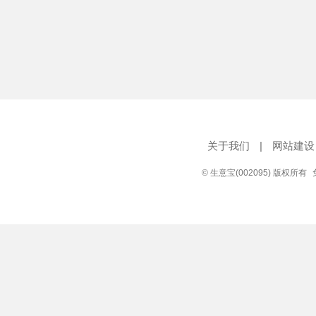
关于我们
|
网站建设
© 生意宝(002095) 版权所有