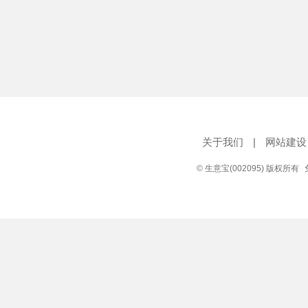
关于我们
|
网站建设
© 生意宝(002095) 版权所有