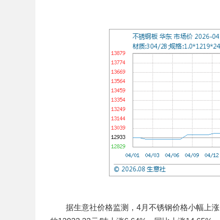
据生意社价格监测，4月不锈钢价格小幅上涨。截止