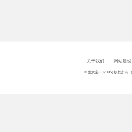
关于我们
|
网站建设
© 生意宝(002095) 版权所有