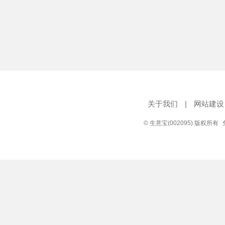
关于我们
|
网站建设
© 生意宝(002095) 版权所有